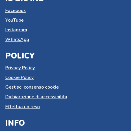
Facebook
YouTube
Instagram
WhatsApp
POLICY
Privacy Policy
Cookie Policy
Gestisci consenso cookie
Dichiarazione di accessibilita
Effettua un reso
INFO