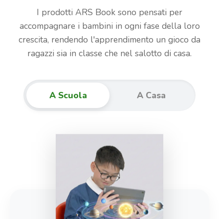
I prodotti ARS Book sono pensati per
accompagnare i bambini in ogni fase della loro
crescita, rendendo l'apprendimento un gioco da
ragazzi sia in classe che nel salotto di casa.
A Scuola
A Casa