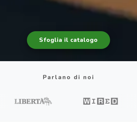
Sfoglia il catalogo
Parlano di noi