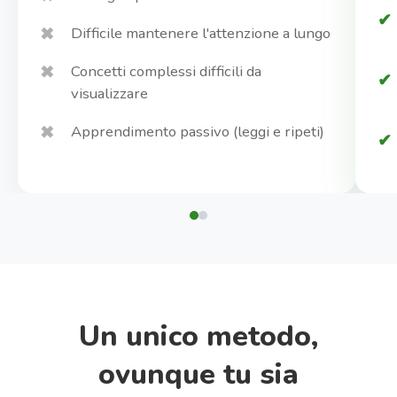
Difficile mantenere l'attenzione a lungo
Concetti complessi difficili da
visualizzare
Apprendimento passivo (leggi e ripeti)
Un unico metodo,
ovunque tu sia