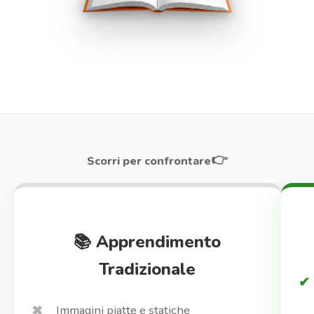
👉
Scorri per confrontare
📚 Apprendimento
Tradizionale
Immagini piatte e statiche