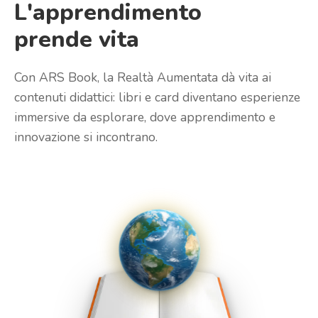
L'apprendimento
prende vita
Con ARS Book, la Realtà Aumentata dà vita ai
contenuti didattici: libri e card diventano esperienze
immersive da esplorare, dove apprendimento e
innovazione si incontrano.