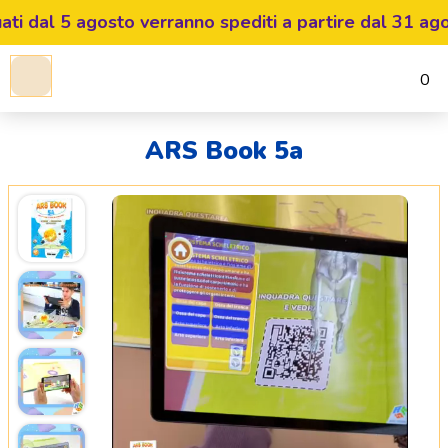
i dal 5 agosto verranno spediti a partire dal 31 agosto
0
ARS Book 5a