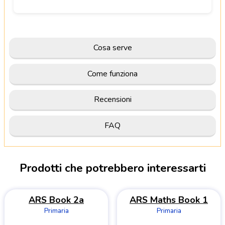
Cosa serve
Come funziona
Recensioni
FAQ
Prodotti che potrebbero interessarti
ARS Book 2a
ARS Maths Book 1
Primaria
Primaria