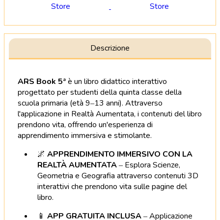
Descrizione
ARS Book 5ª
è un libro didattico interattivo
progettato per studenti della quinta classe della
scuola primaria (età 9–13 anni).
Attraverso
l'applicazione in Realtà Aumentata, i contenuti del libro
prendono vita, offrendo un'esperienza di
apprendimento immersiva e stimolante.
🌌
APPRENDIMENTO IMMERSIVO CON LA
REALTÀ AUMENTATA
–
Esplora Scienze,
Geometria e Geografia attraverso contenuti 3D
interattivi che prendono vita sulle pagine del
libro.
📱
APP GRATUITA INCLUSA
–
Applicazione