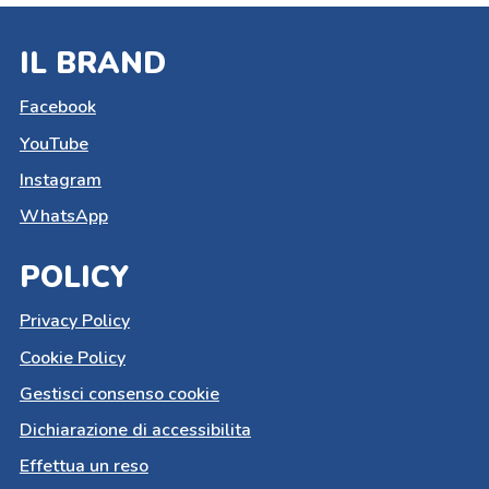
IL BRAND
Facebook
YouTube
Instagram
WhatsApp
POLICY
Privacy Policy
Cookie Policy
Gestisci consenso cookie
Dichiarazione di accessibilita
Effettua un reso