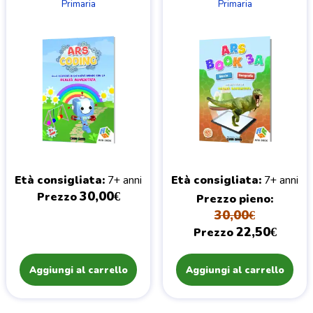
Primaria
Primaria
Età consigliata
7+ anni
Età consigliata
7+ anni
30,00€
Prezzo
Prezzo pieno
30,00€
22,50€
Prezzo
Aggiungi al carrello
Aggiungi al carrello