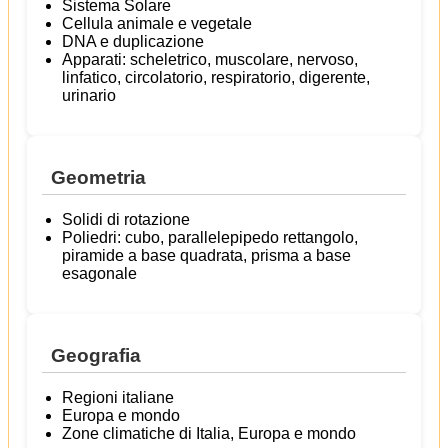
Sistema Solare
Cellula animale e vegetale
DNA e duplicazione
Apparati: scheletrico, muscolare, nervoso,
linfatico, circolatorio, respiratorio, digerente,
urinario
Geometria
Solidi di rotazione
Poliedri: cubo, parallelepipedo rettangolo,
piramide a base quadrata, prisma a base
esagonale
Geografia
Regioni italiane
Europa e mondo
Zone climatiche di Italia, Europa e mondo