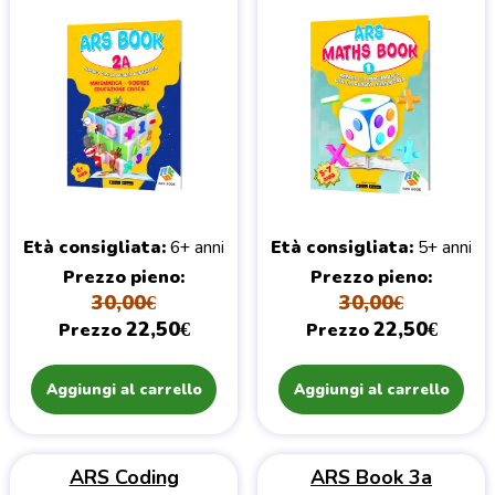
Età consigliata
6+ anni
Età consigliata
5+ anni
Prezzo pieno
Prezzo pieno
30,00€
30,00€
22,50€
22,50€
Prezzo
Prezzo
Aggiungi al carrello
Aggiungi al carrello
ARS Coding
ARS Book 3a