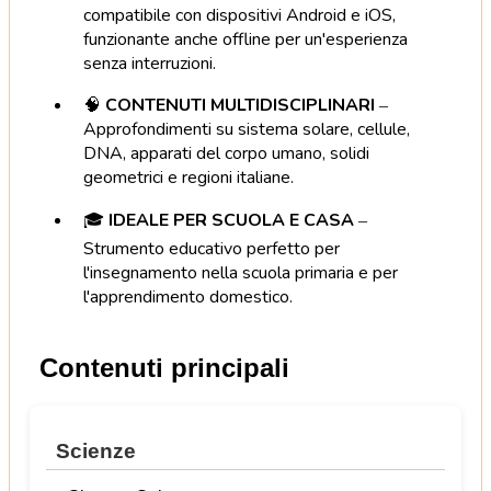
compatibile con dispositivi Android e iOS,
funzionante anche offline per un'esperienza
senza interruzioni.
🧠
CONTENUTI MULTIDISCIPLINARI
–
Approfondimenti su sistema solare, cellule,
DNA, apparati del corpo umano, solidi
geometrici e regioni italiane.
🎓
IDEALE PER SCUOLA E CASA
–
Strumento educativo perfetto per
l'insegnamento nella scuola primaria e per
l'apprendimento domestico.
Contenuti principali
Scienze