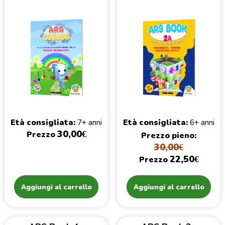
Età consigliata
7+ anni
Età consigliata
6+ anni
30,00€
Prezzo
Prezzo pieno
30,00€
22,50€
Prezzo
Aggiungi al carrello
Aggiungi al carrello