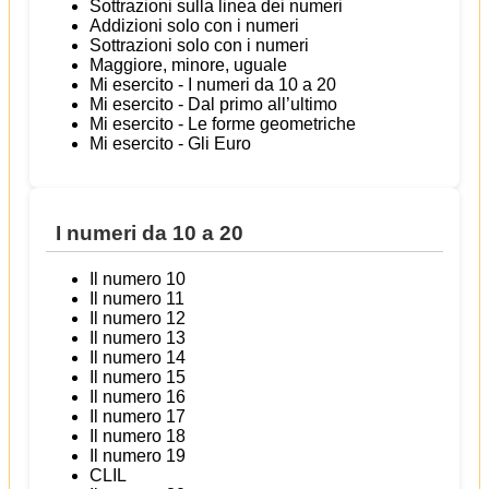
Sottrazioni sulla linea dei numeri
Addizioni solo con i numeri
Sottrazioni solo con i numeri
Maggiore, minore, uguale
Mi esercito - I numeri da 10 a 20
Mi esercito - Dal primo all’ultimo
Mi esercito - Le forme geometriche
Mi esercito - Gli Euro
I numeri da 10 a 20
Il numero 10
Il numero 11
Il numero 12
Il numero 13
Il numero 14
Il numero 15
Il numero 16
Il numero 17
Il numero 18
Il numero 19
CLIL