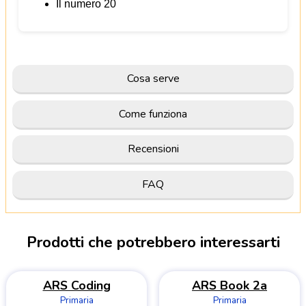
Il numero 20
Cosa serve
Come funziona
Recensioni
FAQ
Prodotti che potrebbero interessarti
ARS Coding
ARS Book 2a
Primaria
Primaria