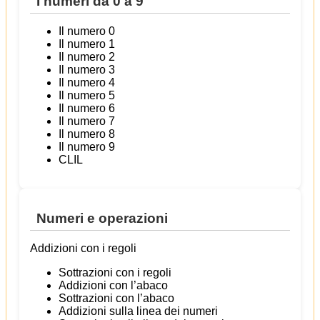
I numeri da 0 a 9
Il numero 0
Il numero 1
Il numero 2
Il numero 3
Il numero 4
Il numero 5
Il numero 6
Il numero 7
Il numero 8
Il numero 9
CLIL
Numeri e operazioni
Addizioni con i regoli
Sottrazioni con i regoli
Addizioni con l’abaco
Sottrazioni con l’abaco
Addizioni sulla linea dei numeri