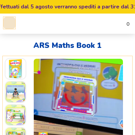
ttuati dal 5 agosto verranno spediti a partire dal 31 a
0
ARS Maths Book 1