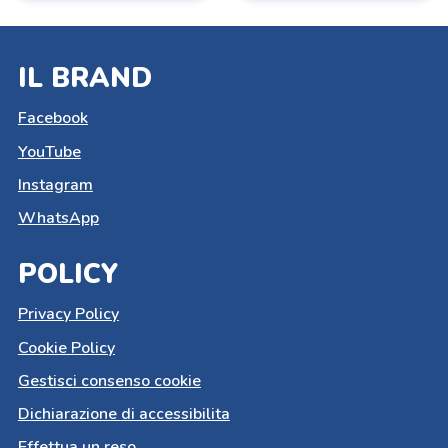
IL BRAND
Facebook
YouTube
Instagram
WhatsApp
POLICY
Privacy Policy
Cookie Policy
Gestisci consenso cookie
Dichiarazione di accessibilita
Effettua un reso