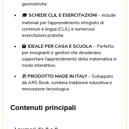
geometriche.
🎓
SCHEDE CLIL E ESERCITAZIONI
–
Include
materiali per l'apprendimento integrato di
contenuti e lingua (CLIL) e numerose
esercitazioni pratiche.
🏫
IDEALE PER CASA E SCUOLA
–
Perfetto
per insegnanti e genitori che desiderano
supportare l'apprendimento della matematica in
modo interattivo.
🎁
PRODOTTO MADE IN ITALY
–
Sviluppato
da ARS Book, combina tradizione educativa e
innovazione tecnologica.
Contenuti principali