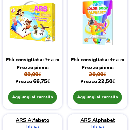
Età consigliata
3+ anni
Età consigliata
4+ anni
Prezzo pieno
Prezzo pieno
89,00€
30,00€
66,75€
22,50€
Prezzo
Prezzo
Aggiungi al carrello
Aggiungi al carrello
ARS Alfabeto
ARS Alphabet
Infanzia
Infanzia