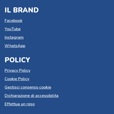
IL BRAND
Facebook
YouTube
Instagram
WhatsApp
POLICY
Privacy Policy
Cookie Policy
Gestisci consenso cookie
Dichiarazione di accessibilita
Effettua un reso