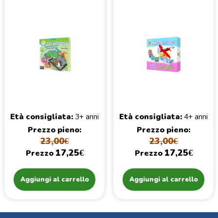
Età consigliata
3+ anni
Età consigliata
4+ anni
Prezzo pieno
Prezzo pieno
23,00€
23,00€
17,25€
17,25€
Prezzo
Prezzo
Aggiungi al carrello
Aggiungi al carrello