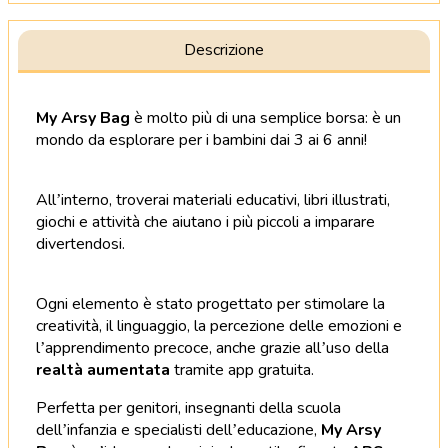
Descrizione
My Arsy Bag
è molto più di una semplice borsa: è un
mondo da esplorare per i bambini dai 3 ai 6 anni!
All’interno, troverai materiali educativi, libri illustrati,
giochi e attività che aiutano i più piccoli a imparare
divertendosi.
Ogni elemento è stato progettato per stimolare la
creatività, il linguaggio, la percezione delle emozioni e
l’apprendimento precoce, anche grazie all’uso della
realtà aumentata
tramite app gratuita.
Perfetta per genitori, insegnanti della scuola
dell’infanzia e specialisti dell’educazione,
My Arsy