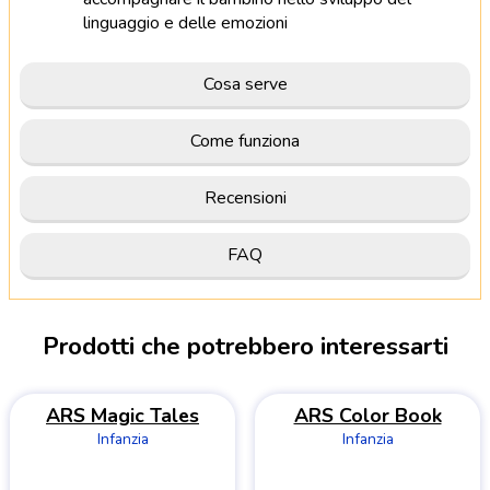
linguaggio e delle emozioni
Cosa serve
Come funziona
Recensioni
FAQ
Prodotti che potrebbero interessarti
ARS Magic Tales
ARS Color Book
Infanzia
Infanzia