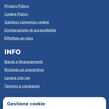
Privacy Policy
Cookie Policy
Gestisci consenso cookie
Dichiarazione di accessibilita
Effettua un reso
INFO
Bandi e finanziamenti
Richiedi un preventivo
Lavora con noi
Termini e condizioni
PAGAMENTI SICURI
Gestione cookie