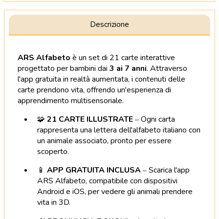
Descrizione
ARS Alfabeto
è un set di 21 carte interattive
progettato per bambini dai
3 ai 7 anni
.
Attraverso
l'app gratuita in realtà aumentata, i contenuti delle
carte prendono vita, offrendo un'esperienza di
apprendimento multisensoriale.
🧩
21 CARTE ILLUSTRATE
–
Ogni carta
rappresenta una lettera dell'alfabeto italiano con
un animale associato, pronto per essere
scoperto.
📱
APP GRATUITA INCLUSA
–
Scarica l'app
ARS Alfabeto, compatibile con dispositivi
Android e iOS, per vedere gli animali prendere
vita in 3D.