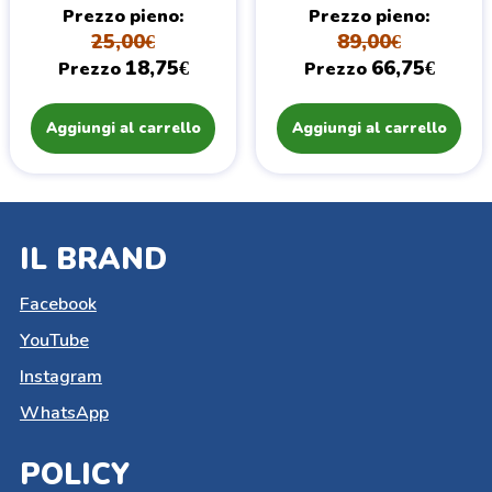
Prezzo pieno
Prezzo pieno
25,00€
89,00€
18,75€
66,75€
Prezzo
Prezzo
Aggiungi al carrello
Aggiungi al carrello
IL BRAND
Facebook
YouTube
Instagram
WhatsApp
POLICY