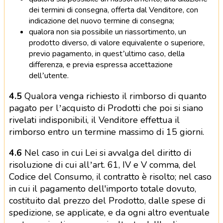
dei termini di consegna, offerta dal Venditore, con
indicazione del nuovo termine di consegna;
qualora non sia possibile un riassortimento, un
prodotto diverso, di valore equivalente o superiore,
previo pagamento, in quest’ultimo caso, della
differenza, e previa espressa accettazione
dell’utente.
4.5
Qualora venga richiesto il rimborso di quanto
pagato per l’acquisto di Prodotti che poi si siano
rivelati indisponibili, il Venditore effettua il
rimborso entro un termine massimo di 15 giorni.
4.6
Nel caso in cui Lei si avvalga del diritto di
risoluzione di cui all’art. 61, IV e V comma, del
Codice del Consumo, il contratto è risolto; nel caso
in cui il pagamento dell'importo totale dovuto,
costituito dal prezzo del Prodotto, dalle spese di
spedizione, se applicate, e da ogni altro eventuale