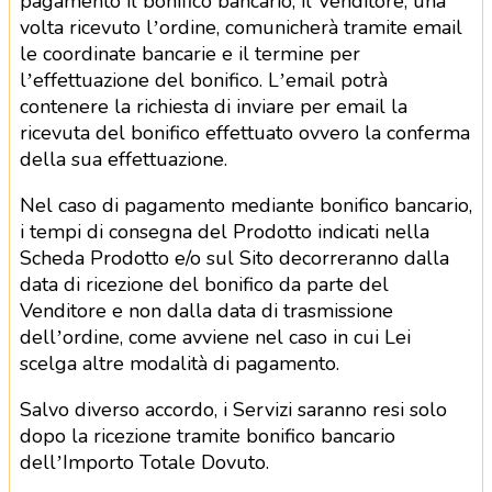
pagamento il bonifico bancario, il Venditore, una
volta ricevuto l’ordine, comunicherà tramite email
le coordinate bancarie e il termine per
l’effettuazione del bonifico. L’email potrà
contenere la richiesta di inviare per email la
ricevuta del bonifico effettuato ovvero la conferma
della sua effettuazione.
Nel caso di pagamento mediante bonifico bancario,
i tempi di consegna del Prodotto indicati nella
Scheda Prodotto e/o sul Sito decorreranno dalla
data di ricezione del bonifico da parte del
Venditore e non dalla data di trasmissione
dell’ordine, come avviene nel caso in cui Lei
scelga altre modalità di pagamento.
Salvo diverso accordo, i Servizi saranno resi solo
dopo la ricezione tramite bonifico bancario
dell’Importo Totale Dovuto.