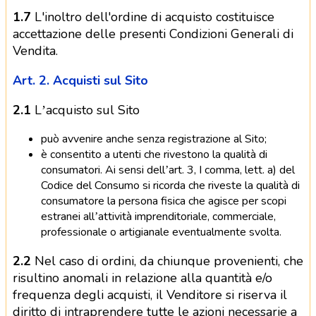
1.7
L'inoltro dell'ordine di acquisto costituisce
accettazione delle presenti Condizioni Generali di
Vendita.
Art. 2. Acquisti sul Sito
2.1
L’acquisto sul Sito
può avvenire anche senza registrazione al Sito;
è consentito a utenti che rivestono la qualità di
consumatori. Ai sensi dell’art. 3, I comma, lett. a) del
Codice del Consumo si ricorda che riveste la qualità di
consumatore la persona fisica che agisce per scopi
estranei all’attività imprenditoriale, commerciale,
professionale o artigianale eventualmente svolta.
2.2
Nel caso di ordini, da chiunque provenienti, che
risultino anomali in relazione alla quantità e/o
frequenza degli acquisti, il Venditore si riserva il
diritto di intraprendere tutte le azioni necessarie a