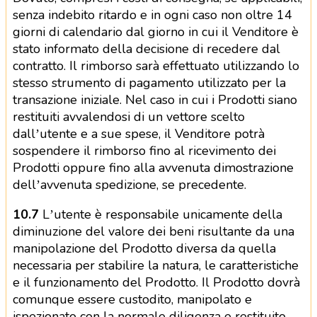
senza indebito ritardo e in ogni caso non oltre 14
giorni di calendario dal giorno in cui il Venditore è
stato informato della decisione di recedere dal
contratto. Il rimborso sarà effettuato utilizzando lo
stesso strumento di pagamento utilizzato per la
transazione iniziale. Nel caso in cui i Prodotti siano
restituiti avvalendosi di un vettore scelto
dall’utente e a sue spese, il Venditore potrà
sospendere il rimborso fino al ricevimento dei
Prodotti oppure fino alla avvenuta dimostrazione
dell’avvenuta spedizione, se precedente.
10.7
L’utente è responsabile unicamente della
diminuzione del valore dei beni risultante da una
manipolazione del Prodotto diversa da quella
necessaria per stabilire la natura, le caratteristiche
e il funzionamento del Prodotto. Il Prodotto dovrà
comunque essere custodito, manipolato e
ispezionato con la normale diligenza e restituito