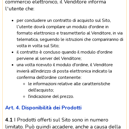
commercio elettronico, il Venditore informa
l’utente che:
per concludere un contratto di acquisto sul Sito,
l’utente dovrà compilare un modulo d'ordine in
formato elettronico e trasmetterlo al Venditore, in via
telematica, seguendo le istruzioni che compariranno di
volta in volta sul Sito;
il contratto è concluso quando il modulo d'ordine
perviene al server del Venditore;
una volta ricevuto il modulo d'ordine, il Venditore
invierà all'indirizzo di posta elettronica indicato la
conferma dell'ordine contenente:
le informazioni relative alle caratteristiche
dell'acquisto;
l'indicazione del prezzo.
Art. 4. Disponibilità dei Prodotti
4.1
I Prodotti offerti sul Sito sono in numero
limitato. Può quindi accadere, anche a causa della