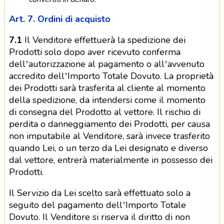
Art. 7. Ordini di acquisto
7.1
Il Venditore effettuerà la spedizione dei
Prodotti solo dopo aver ricevuto conferma
dell’autorizzazione al pagamento o all’avvenuto
accredito dell’Importo Totale Dovuto. La proprietà
dei Prodotti sarà trasferita al cliente al momento
della spedizione, da intendersi come il momento
di consegna del Prodotto al vettore. Il rischio di
perdita o danneggiamento dei Prodotti, per causa
non imputabile al Venditore, sarà invece trasferito
quando Lei, o un terzo da Lei designato e diverso
dal vettore, entrerà materialmente in possesso dei
Prodotti.
Il Servizio da Lei scelto sarà effettuato solo a
seguito del pagamento dell’Importo Totale
Dovuto. Il Venditore si riserva il diritto di non