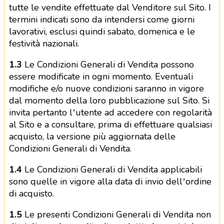
tutte le vendite effettuate dal Venditore sul Sito. I
termini indicati sono da intendersi come giorni
lavorativi, esclusi quindi sabato, domenica e le
festività nazionali.
1.3
Le Condizioni Generali di Vendita possono
essere modificate in ogni momento. Eventuali
modifiche e/o nuove condizioni saranno in vigore
dal momento della loro pubblicazione sul Sito. Si
invita pertanto l’utente ad accedere con regolarità
al Sito e a consultare, prima di effettuare qualsiasi
acquisto, la versione più aggiornata delle
Condizioni Generali di Vendita.
1.4
Le Condizioni Generali di Vendita applicabili
sono quelle in vigore alla data di invio dell’ordine
di acquisto.
1.5
Le presenti Condizioni Generali di Vendita non