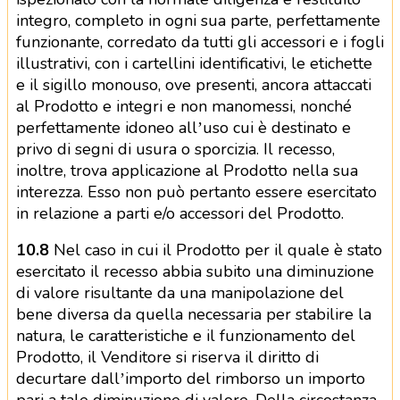
integro, completo in ogni sua parte, perfettamente
funzionante, corredato da tutti gli accessori e i fogli
illustrativi, con i cartellini identificativi, le etichette
e il sigillo monouso, ove presenti, ancora attaccati
al Prodotto e integri e non manomessi, nonché
perfettamente idoneo all’uso cui è destinato e
privo di segni di usura o sporcizia. Il recesso,
inoltre, trova applicazione al Prodotto nella sua
interezza. Esso non può pertanto essere esercitato
in relazione a parti e/o accessori del Prodotto.
10.8
Nel caso in cui il Prodotto per il quale è stato
esercitato il recesso abbia subito una diminuzione
di valore risultante da una manipolazione del
bene diversa da quella necessaria per stabilire la
natura, le caratteristiche e il funzionamento del
Prodotto, il Venditore si riserva il diritto di
decurtare dall’importo del rimborso un importo