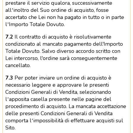
prestare il servizio qualora, successivamente
all’inoltro del Suo ordine di acquisto, fosse
accertato che Lei non ha pagato in tutto o in parte
l’Importo Totale Dovuto.
7.2
Il contratto di acquisto è risolutivamente
condizionato al mancato pagamento dell'Importo
Totale Dovuto. Salvo diverso accordo scritto con
Lei intercorso, l'ordine sarà conseguentemente
cancellato.
7.3
Per poter inviare un ordine di acquisto è
necessario leggere e approvare le presenti
Condizioni Generali di Vendita, selezionando
l’apposita casella presente nelle pagine del
procedimento di acquisto. La mancata accettazione
delle presenti Condizioni Generali di Vendita
comporta l’impossibilità di effettuare acquisti sul
Sito.