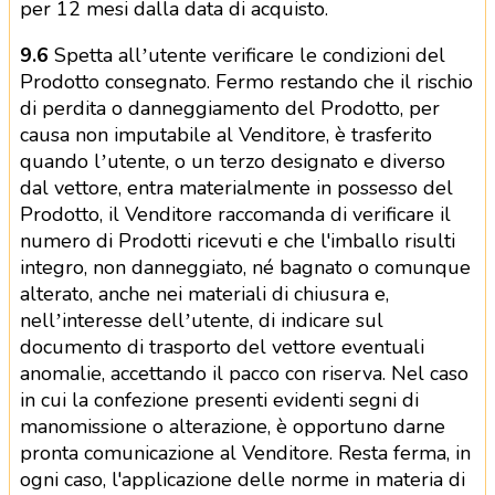
per 12 mesi dalla data di acquisto.
9.6
Spetta all’utente verificare le condizioni del
Prodotto consegnato. Fermo restando che il rischio
di perdita o danneggiamento del Prodotto, per
causa non imputabile al Venditore, è trasferito
quando l’utente, o un terzo designato e diverso
dal vettore, entra materialmente in possesso del
Prodotto, il Venditore raccomanda di verificare il
numero di Prodotti ricevuti e che l'imballo risulti
integro, non danneggiato, né bagnato o comunque
alterato, anche nei materiali di chiusura e,
nell’interesse dell’utente, di indicare sul
documento di trasporto del vettore eventuali
anomalie, accettando il pacco con riserva. Nel caso
in cui la confezione presenti evidenti segni di
manomissione o alterazione, è opportuno darne
pronta comunicazione al Venditore. Resta ferma, in
ogni caso, l'applicazione delle norme in materia di