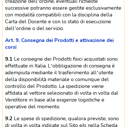
creazione dell’ordine, eventuali richieste
successive potranno essere gestite esclusivamente
con modalità compatibili con la disciplina della
Carta del Docente e con lo stato di esecuzione
dell’ordine o del servizio.
Art. 9. Consegna dei Prodotti e attivazione dei
corsi
9.1
Le consegne dei Prodotti fisici acquistati sono
effettuate in Italia. L’obbligazione di consegna è
adempiuta mediante il trasferimento all’utente
della disponibilità materiale o comunque del
controllo del Prodotto. La spedizione viene
affidata al vettore selezionato di volta in volta dal
Venditore in base alle esigenze logistiche e
operative del momento.
9.2
Le spese di spedizione, qualora previste, sono
di volta in volta indicate sul Sito e/o nella Scheda