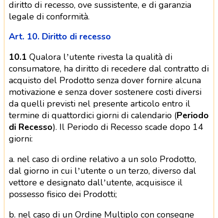
diritto di recesso, ove sussistente, e di garanzia
legale di conformità.
Art. 10. Diritto di recesso
10.1
Qualora l’utente rivesta la qualità di
consumatore, ha diritto di recedere dal contratto di
acquisto del Prodotto senza dover fornire alcuna
motivazione e senza dover sostenere costi diversi
da quelli previsti nel presente articolo entro il
termine di quattordici giorni di calendario (
Periodo
di Recesso
). Il Periodo di Recesso scade dopo 14
giorni:
a. nel caso di ordine relativo a un solo Prodotto,
dal giorno in cui l’utente o un terzo, diverso dal
vettore e designato dall’utente, acquisisce il
possesso fisico dei Prodotti;
b. nel caso di un Ordine Multiplo con consegne