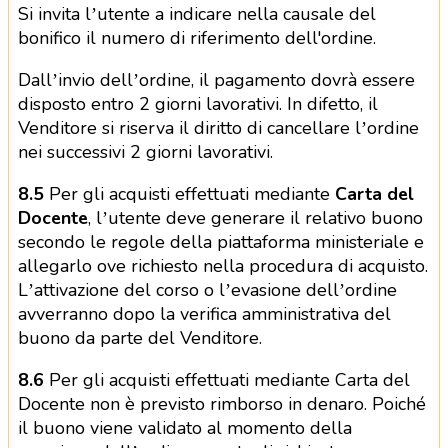
Si invita l’utente a indicare nella causale del
bonifico il numero di riferimento dell'ordine.
Dall’invio dell’ordine, il pagamento dovrà essere
disposto entro 2 giorni lavorativi. In difetto, il
Venditore si riserva il diritto di cancellare l’ordine
nei successivi 2 giorni lavorativi.
8.5
Per gli acquisti effettuati mediante
Carta del
Docente
, l’utente deve generare il relativo buono
secondo le regole della piattaforma ministeriale e
allegarlo ove richiesto nella procedura di acquisto.
L’attivazione del corso o l’evasione dell’ordine
avverranno dopo la verifica amministrativa del
buono da parte del Venditore.
8.6
Per gli acquisti effettuati mediante Carta del
Docente non è previsto rimborso in denaro. Poiché
il buono viene validato al momento della