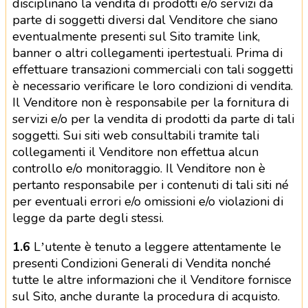
disciplinano la vendita di prodotti e/o servizi da
parte di soggetti diversi dal Venditore che siano
eventualmente presenti sul Sito tramite link,
banner o altri collegamenti ipertestuali. Prima di
effettuare transazioni commerciali con tali soggetti
è necessario verificare le loro condizioni di vendita.
Il Venditore non è responsabile per la fornitura di
servizi e/o per la vendita di prodotti da parte di tali
soggetti. Sui siti web consultabili tramite tali
collegamenti il Venditore non effettua alcun
controllo e/o monitoraggio. Il Venditore non è
pertanto responsabile per i contenuti di tali siti né
per eventuali errori e/o omissioni e/o violazioni di
legge da parte degli stessi.
1.6
L’utente è tenuto a leggere attentamente le
presenti Condizioni Generali di Vendita nonché
tutte le altre informazioni che il Venditore fornisce
sul Sito, anche durante la procedura di acquisto.