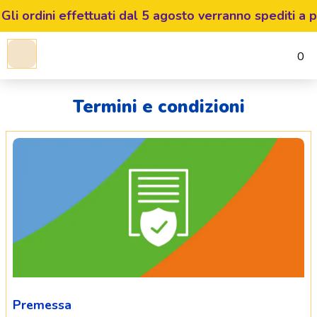
ni effettuati dal 5 agosto verranno spediti a partire d
0
Termini e condizioni
Premessa