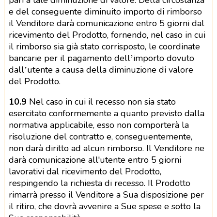
pari a tale diminuzione di valore. Della circostanza
e del conseguente diminuito importo di rimborso
il Venditore darà comunicazione entro 5 giorni dal
ricevimento del Prodotto, fornendo, nel caso in cui
il rimborso sia già stato corrisposto, le coordinate
bancarie per il pagamento dell’importo dovuto
dall’utente a causa della diminuzione di valore
del Prodotto.
10.9
Nel caso in cui il recesso non sia stato
esercitato conformemente a quanto previsto dalla
normativa applicabile, esso non comporterà la
risoluzione del contratto e, conseguentemente,
non darà diritto ad alcun rimborso. Il Venditore ne
darà comunicazione all'utente entro 5 giorni
lavorativi dal ricevimento del Prodotto,
respingendo la richiesta di recesso. Il Prodotto
rimarrà presso il Venditore a Sua disposizione per
il ritiro, che dovrà avvenire a Sue spese e sotto la