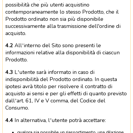
possibilità che più utenti acquistino
contemporaneamente lo stesso Prodotto, che il
Prodotto ordinato non sia più disponibile
successivamente alla trasmissione dell'ordine di
acquisto.
4.2
All’interno del Sito sono presenti le
informazioni relative alla disponibilità di ciascun
Prodotto.
4.3
L’utente sarà informato in caso di
indisponibilità del Prodotto ordinato. In questa
ipotesi avrà titolo per risolvere il contratto di
acquisto ai sensi e per gli effetti di quanto previsto
dall’art. 61, IV e V comma, del Codice del
Consumo.
4.4
In alternativa, l’utente potrà accettare:
qualora sia possibile un riassortimento, una dilazione