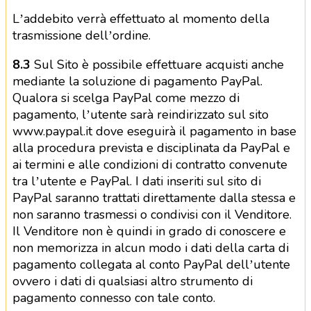
L’addebito verrà effettuato al momento della
trasmissione dell’ordine.
8.3
Sul Sito è possibile effettuare acquisti anche
mediante la soluzione di pagamento PayPal.
Qualora si scelga PayPal come mezzo di
pagamento, l’utente sarà reindirizzato sul sito
www.paypal.it dove eseguirà il pagamento in base
alla procedura prevista e disciplinata da PayPal e
ai termini e alle condizioni di contratto convenute
tra l’utente e PayPal. I dati inseriti sul sito di
PayPal saranno trattati direttamente dalla stessa e
non saranno trasmessi o condivisi con il Venditore.
Il Venditore non è quindi in grado di conoscere e
non memorizza in alcun modo i dati della carta di
pagamento collegata al conto PayPal dell’utente
ovvero i dati di qualsiasi altro strumento di
pagamento connesso con tale conto.