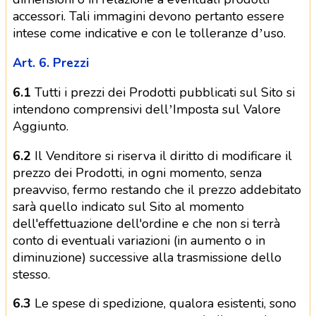
accessori. Tali immagini devono pertanto essere
intese come indicative e con le tolleranze d’uso.
Art. 6. Prezzi
6.1
Tutti i prezzi dei Prodotti pubblicati sul Sito si
intendono comprensivi dell’Imposta sul Valore
Aggiunto.
6.2
Il Venditore si riserva il diritto di modificare il
prezzo dei Prodotti, in ogni momento, senza
preavviso, fermo restando che il prezzo addebitato
sarà quello indicato sul Sito al momento
dell'effettuazione dell'ordine e che non si terrà
conto di eventuali variazioni (in aumento o in
diminuzione) successive alla trasmissione dello
stesso.
6.3
Le spese di spedizione, qualora esistenti, sono