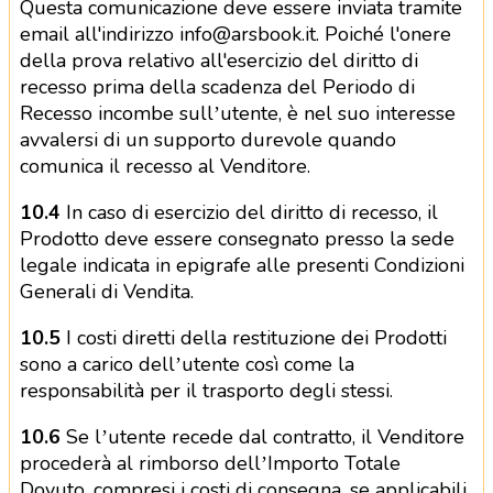
Questa comunicazione deve essere inviata tramite
email all'indirizzo info@arsbook.it. Poiché l'onere
della prova relativo all'esercizio del diritto di
recesso prima della scadenza del Periodo di
Recesso incombe sull’utente, è nel suo interesse
avvalersi di un supporto durevole quando
comunica il recesso al Venditore.
10.4
In caso di esercizio del diritto di recesso, il
Prodotto deve essere consegnato presso la sede
legale indicata in epigrafe alle presenti Condizioni
Generali di Vendita.
10.5
I costi diretti della restituzione dei Prodotti
sono a carico dell’utente così come la
responsabilità per il trasporto degli stessi.
10.6
Se l’utente recede dal contratto, il Venditore
procederà al rimborso dell’Importo Totale
Dovuto, compresi i costi di consegna, se applicabili,