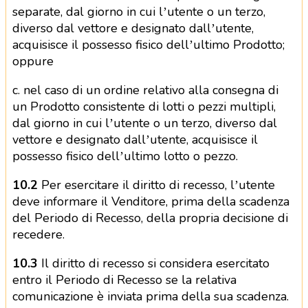
separate, dal giorno in cui l’utente o un terzo,
diverso dal vettore e designato dall’utente,
acquisisce il possesso fisico dell’ultimo Prodotto;
oppure
c. nel caso di un ordine relativo alla consegna di
un Prodotto consistente di lotti o pezzi multipli,
dal giorno in cui l’utente o un terzo, diverso dal
vettore e designato dall’utente, acquisisce il
possesso fisico dell’ultimo lotto o pezzo.
10.2
Per esercitare il diritto di recesso, l’utente
deve informare il Venditore, prima della scadenza
del Periodo di Recesso, della propria decisione di
recedere.
10.3
Il diritto di recesso si considera esercitato
entro il Periodo di Recesso se la relativa
comunicazione è inviata prima della sua scadenza.