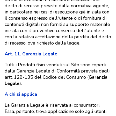
diritto di recesso previste dalla normativa vigente,
in particolare nei casi di esecuzione già iniziata con
il consenso espresso dell’utente o di fornitura di
contenuti digitali non forniti su supporto materiale
iniziata con il preventivo consenso dell’utente e
con la relativa accettazione della perdita del diritto
di recesso, ove richiesto dalla legge.
Art. 11. Garanzia Legale
Tutti i Prodotti fisici venduti sul Sito sono coperti
dalla Garanzia Legale di Conformità prevista dagli
artt. 128-135 del Codice del Consumo (
Garanzia
Legale
).
A chi si applica
La Garanzia Legale è riservata ai consumatori.
Essa, pertanto, trova applicazione solo agli utenti