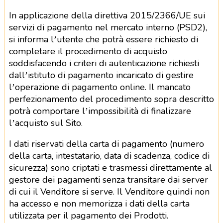
In applicazione della direttiva 2015/2366/UE sui
servizi di pagamento nel mercato interno (PSD2),
si informa l’utente che potrà essere richiesto di
completare il procedimento di acquisto
soddisfacendo i criteri di autenticazione richiesti
dall’istituto di pagamento incaricato di gestire
l’operazione di pagamento online. Il mancato
perfezionamento del procedimento sopra descritto
potrà comportare l’impossibilità di finalizzare
l’acquisto sul Sito.
I dati riservati della carta di pagamento (numero
della carta, intestatario, data di scadenza, codice di
sicurezza) sono criptati e trasmessi direttamente al
gestore dei pagamenti senza transitare dai server
di cui il Venditore si serve. Il Venditore quindi non
ha accesso e non memorizza i dati della carta
utilizzata per il pagamento dei Prodotti.