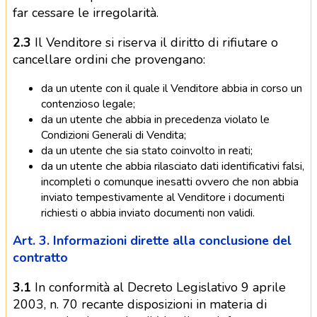
far cessare le irregolarità.
2.3
Il Venditore si riserva il diritto di rifiutare o
cancellare ordini che provengano:
da un utente con il quale il Venditore abbia in corso un
contenzioso legale;
da un utente che abbia in precedenza violato le
Condizioni Generali di Vendita;
da un utente che sia stato coinvolto in reati;
da un utente che abbia rilasciato dati identificativi falsi,
incompleti o comunque inesatti ovvero che non abbia
inviato tempestivamente al Venditore i documenti
richiesti o abbia inviato documenti non validi.
Art. 3. Informazioni dirette alla conclusione del
contratto
3.1
In conformità al Decreto Legislativo 9 aprile
2003, n. 70 recante disposizioni in materia di