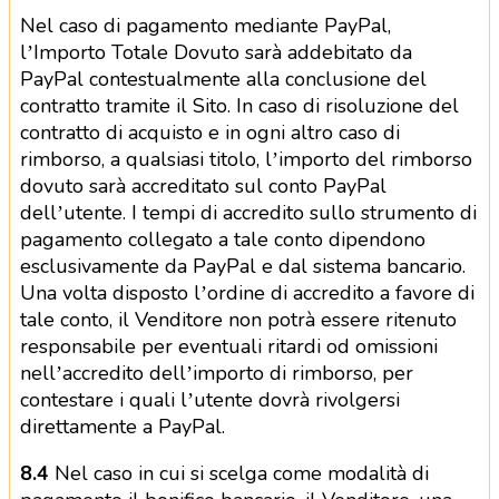
Nel caso di pagamento mediante PayPal,
l’Importo Totale Dovuto sarà addebitato da
PayPal contestualmente alla conclusione del
contratto tramite il Sito. In caso di risoluzione del
contratto di acquisto e in ogni altro caso di
rimborso, a qualsiasi titolo, l’importo del rimborso
dovuto sarà accreditato sul conto PayPal
dell’utente. I tempi di accredito sullo strumento di
pagamento collegato a tale conto dipendono
esclusivamente da PayPal e dal sistema bancario.
Una volta disposto l’ordine di accredito a favore di
tale conto, il Venditore non potrà essere ritenuto
responsabile per eventuali ritardi od omissioni
nell’accredito dell’importo di rimborso, per
contestare i quali l’utente dovrà rivolgersi
direttamente a PayPal.
8.4
Nel caso in cui si scelga come modalità di