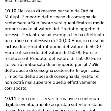
Sua responsabilità.
10.10
Nel caso di recesso parziale da Ordini
Multipli l’importo delle spese di consegna da
rimborsare a Suo favore sarà quantificato in modo
proporzionale al valore del Prodotto oggetto di
recesso. Pertanto, se ad esempio Lei ha effettuato
un ordine complessivo di 200,00 Euro, in cui sono
inclusi due Prodotti, il primo del valore di 50,00
Euro e il secondo del valore di 150,00 Euro, e
restituisce il Prodotto del valore di 150,00 Euro,
Lei verrà rimborsato di un importo pari al 75%
delle spese di consegna sostenute. In ogni caso,
l’importo delle spese di consegna da restituire
non potrà mai superare quello effettivamente
corrisposto.
10.11
Per i corsi, i servizi formativi e i contenuti
digitali eventualmente acquistati sul Sito restano
ferme le eventuali limitazioni o esclusioni del