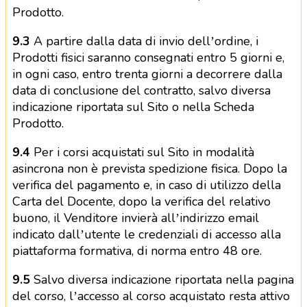
Prodotto.
9.3
A partire dalla data di invio dell’ordine, i
Prodotti fisici saranno consegnati entro 5 giorni e,
in ogni caso, entro trenta giorni a decorrere dalla
data di conclusione del contratto, salvo diversa
indicazione riportata sul Sito o nella Scheda
Prodotto.
9.4
Per i corsi acquistati sul Sito in modalità
asincrona non è prevista spedizione fisica. Dopo la
verifica del pagamento e, in caso di utilizzo della
Carta del Docente, dopo la verifica del relativo
buono, il Venditore invierà all’indirizzo email
indicato dall’utente le credenziali di accesso alla
piattaforma formativa, di norma entro 48 ore.
9.5
Salvo diversa indicazione riportata nella pagina
del corso, l’accesso al corso acquistato resta attivo