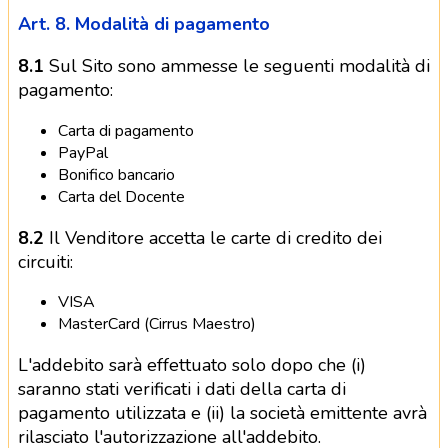
Art. 8. Modalità di pagamento
8.1
Sul Sito sono ammesse le seguenti modalità di
pagamento:
Carta di pagamento
PayPal
Bonifico bancario
Carta del Docente
8.2
Il Venditore accetta le carte di credito dei
circuiti:
VISA
MasterCard (Cirrus Maestro)
L'addebito sarà effettuato solo dopo che (i)
saranno stati verificati i dati della carta di
pagamento utilizzata e (ii) la società emittente avrà
rilasciato l'autorizzazione all'addebito.