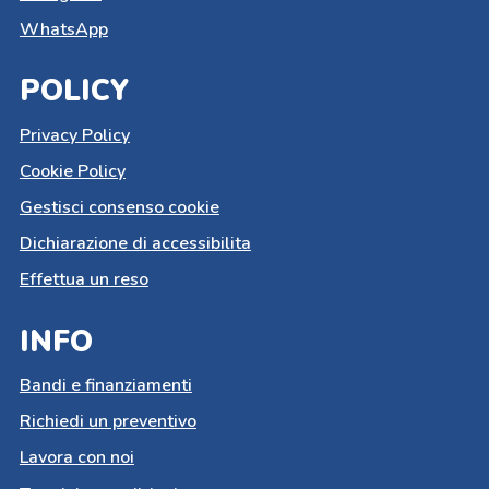
WhatsApp
POLICY
Privacy Policy
Cookie Policy
Gestisci consenso cookie
Dichiarazione di accessibilita
Effettua un reso
INFO
Bandi e finanziamenti
Richiedi un preventivo
Lavora con noi