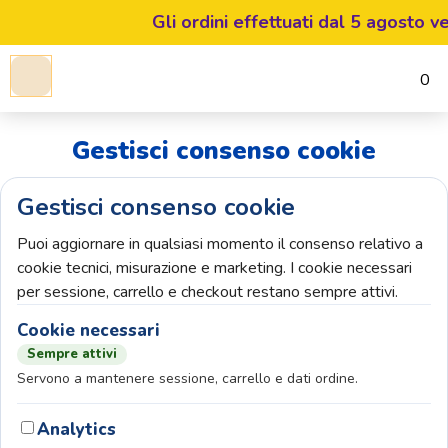
Gli ordini effettuati dal 5 agosto ve
0
Gestisci consenso cookie
Gestisci consenso cookie
Puoi aggiornare in qualsiasi momento il consenso relativo a
cookie tecnici, misurazione e marketing. I cookie necessari
per sessione, carrello e checkout restano sempre attivi.
Cookie necessari
Sempre attivi
Servono a mantenere sessione, carrello e dati ordine.
Analytics