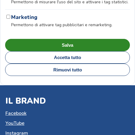
Permettono di misurare l'uso del sito e attivare i tag statistici.
Marketing
Permettono di attivare tag pubblicitari e remarketing.
Salva
Accetta tutto
Rimuovi tutto
IL BRAND
Facebook
YouTube
Instagram