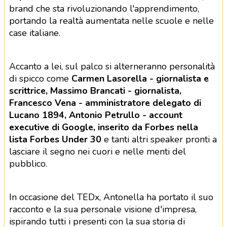
brand che sta rivoluzionando l'apprendimento,
portando la realtà aumentata nelle scuole e nelle
case italiane.
Accanto a lei, sul palco si alterneranno personalità
di spicco come
Carmen Lasorella - giornalista e
scrittrice, Massimo Brancati - giornalista,
Francesco Vena - amministratore delegato di
Lucano 1894, Antonio Petrullo - account
executive di Google, inserito da Forbes nella
lista Forbes Under 30
e tanti altri speaker pronti a
lasciare il segno nei cuori e nelle menti del
pubblico.
In occasione del TEDx, Antonella ha portato il suo
racconto e la sua personale visione d'impresa,
ispirando tutti i presenti con la sua storia di