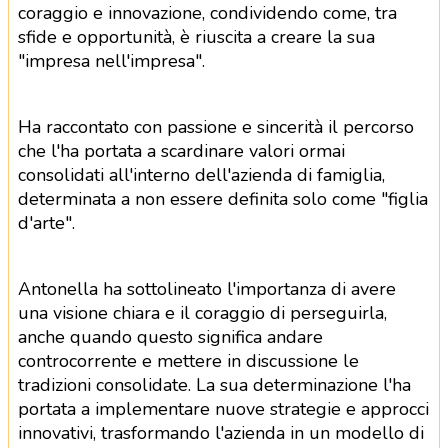
coraggio e innovazione, condividendo come, tra
sfide e opportunità, è riuscita a creare la sua
"impresa nell'impresa".
Ha raccontato con passione e sincerità il percorso
che l'ha portata a scardinare valori ormai
consolidati all'interno dell'azienda di famiglia,
determinata a non essere definita solo come "figlia
d'arte".
Antonella ha sottolineato l'importanza di avere
una visione chiara e il coraggio di perseguirla,
anche quando questo significa andare
controcorrente e mettere in discussione le
tradizioni consolidate. La sua determinazione l'ha
portata a implementare nuove strategie e approcci
innovativi, trasformando l'azienda in un modello di