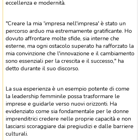
eccellenza e modernità.
"Creare la mia 'impresa nell'impresa' è stato un
percorso arduo ma estremamente gratificante. Ho
dovuto affrontare molte sfide, sia interne che
esterne, ma ogni ostacolo superato ha rafforzato la
mia convinzione che l'innovazione e il cambiamento
sono essenziali per la crescita e il successo," ha
detto durante il suo discorso.
La sua esperienza è un esempio potente di come
la leadership femminile possa trasformare le
imprese e guidarle verso nuovi orizzonti. Ha
evidenziato come sia fondamentale per le donne
imprenditrici credere nelle proprie capacità e non
lasciarsi scoraggiare dai pregiudizi e dalle barriere
culturali.