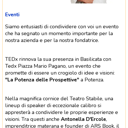
Eventi
Siamo entusiasti di condividere con voi un evento
che ha segnato un momento importante per la
nostra azienda e per la nostra fondatrice.
TEDx rinnova la sua presenza in Basilicata con
Tedx Piazza Mario Pagano, un evento che
promette di essere un crogiolo di idee e visioni:
"La Potenza delle Prospettive"
a Potenza.
Nella magnifica cornice del Teatro Stabile, una
lineup di speaker di eccezionale calibro si
appresterà a condividere le proprie esperienze e
visioni. Tra questi anche
Antonella D'Ercole
,
imprenditrice materana e founder di ARS Book, il