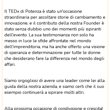
Il TEDx di Potenza è stato un'occasione
straordinaria per ascoltare storie di cambiamento e
innovazione, e il contributo della nostra Founder è
stato senza dubbio uno dei momenti più ispiranti
dell'evento. La sua testimonianza non solo ha
messo in luce le sfide affrontate nel mondo
dell'imprenditoria, ma ha anche offerto una visione
di speranza e determinazione per tutte le donne
che desiderano fare la differenza nel mondo degli
affari.
Siamo orgogliosi di avere una leader come lei alla
guida della nostra azienda, e siamo certi che il suo
esempio continuerà a ispirare molti altri.
Alla prossima occasione di condivisione e crescita!