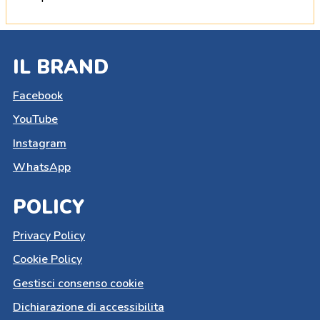
IL BRAND
Facebook
YouTube
Instagram
WhatsApp
POLICY
Privacy Policy
Cookie Policy
Gestisci consenso cookie
Dichiarazione di accessibilita