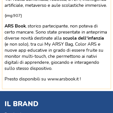
artificiale, metaverso e aule scolastiche immersive.
{img:907}
ARS Book
, storico partecipante, non poteva di
certo mancare. Sono state presentate in anteprima
diverse novità destinate alla
scuola dell’infanzia
(e non solo), tra cui My ARSY Bag, Color ARS e
nuove app educative in grado di essere fruite su
monitor multi-touch, che permettono ai nativi
digitali di apprendere, giocando e interagendo
sullo stesso dispositivo.
Presto disponibili su www.arsbook.it !
IL BRAND