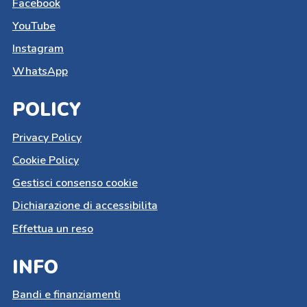
Facebook
YouTube
Instagram
WhatsApp
POLICY
Privacy Policy
Cookie Policy
Gestisci consenso cookie
Dichiarazione di accessibilita
Effettua un reso
INFO
Bandi e finanziamenti