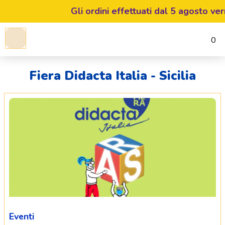
Gli ordini effettuati dal 5 agosto ver
0
Fiera Didacta Italia - Sicilia
Eventi