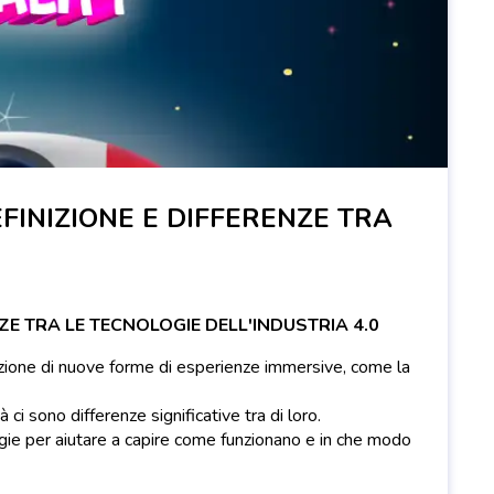
FINIZIONE E DIFFERENZE TRA
ZE TRA LE TECNOLOGIE DELL'INDUSTRIA 4.0
eazione di nuove forme di esperienze immersive, come la
ci sono differenze significative tra di loro.
ogie per aiutare a capire come funzionano e in che modo