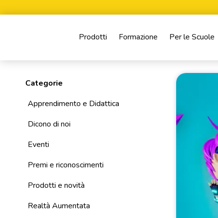
Prodotti
Formazione
Per le Scuole
Categorie
Apprendimento e Didattica
Dicono di noi
Eventi
Premi e riconoscimenti
Prodotti e novità
Realtà Aumentata