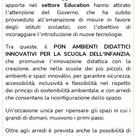
apporta nel
settore Education
hanno attirato
l’attenzione del Governo, che ha subito
provveduto all’emanazione di misure in favore
degli istituti scolastici, con l’obiettivo di
incoraggiare l’introduzione di nuove tecnologie.
Tra queste, il
PON AMBIENTI DIDATTICI
INNOVATIVI PER LA SCUOLA DELL’INFANZIA
,
che promuove l’innovazione didattica con la
creazione, anche nelle scuole dei più piccoli, di
ambienti e spazi innovativi, per garantire sicurezza,
accessibilità, inclusività e flessibilità, nel rispetto
dei principi di sostenibilità ambientale, e con arredi
che consentano la riconfigurazione dello spazio.
Un’occasione unica per ripensare gli spazi in cui i
grandi di domani, muovono i primi passi.
Oltre agli arredi è prevista anche la possibilità di