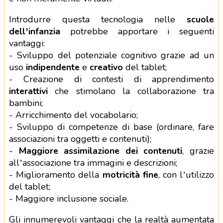
Introdurre questa tecnologia nelle
scuole
dell’infanzia
potrebbe apportare i seguenti
vantaggi:
- Sviluppo del potenziale cognitivo grazie ad un
uso
indipendente
e
creativo
del tablet;
- Creazione di contesti di apprendimento
interattivi
che stimolano la collaborazione tra
bambini;
- Arricchimento del vocabolario;
- Sviluppo di competenze di base (ordinare, fare
associazioni tra oggetti e contenuti);
-
Maggiore assimilazione dei contenuti
, grazie
all’associazione tra immagini e descrizioni;
- Miglioramento della
motricità fine
, con l’utilizzo
del tablet;
- Maggiore inclusione sociale.
Gli innumerevoli vantaggi che la realtà aumentata