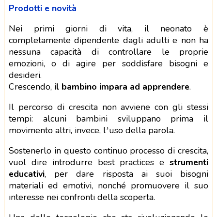
Prodotti e novità
Nei primi giorni di vita, il neonato è
completamente dipendente dagli adulti e non ha
nessuna capacità di controllare le proprie
emozioni, o di agire per soddisfare bisogni e
desideri.
Crescendo,
il bambino impara ad apprendere
.
Il percorso di crescita non avviene con gli stessi
tempi: alcuni bambini sviluppano prima il
movimento altri, invece, l’uso della parola.
Sostenerlo in questo continuo processo di crescita,
vuol dire introdurre best practices e
strumenti
educativi
, per dare risposta ai suoi bisogni
materiali ed emotivi, nonché promuovere il suo
interesse nei confronti della scoperta.