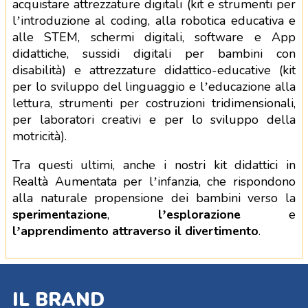
acquistare attrezzature digitali (kit e strumenti per
l’introduzione al coding, alla robotica educativa e
alle STEM, schermi digitali, software e App
didattiche, sussidi digitali per bambini con
disabilità) e attrezzature didattico-educative (kit
per lo sviluppo del linguaggio e l’educazione alla
lettura, strumenti per costruzioni tridimensionali,
per laboratori creativi e per lo sviluppo della
motricità).
Tra questi ultimi, anche i nostri kit didattici in
Realtà Aumentata per l’infanzia, che rispondono
alla naturale propensione dei bambini verso la
sperimentazione
,
l’esplorazione
e
l’apprendimento attraverso il divertimento
.
IL BRAND