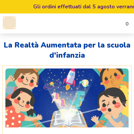
Gli ordini effettuati dal 5 agosto verranno
0
La Realtà Aumentata per la scuola
d'infanzia