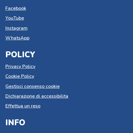
Facebook
YouTube
Instagram
WhatsApp
POLICY
Privacy Policy
Cookie Policy
Gestisci consenso cookie
Dichiarazione di accessibilita
Effettua un reso
INFO