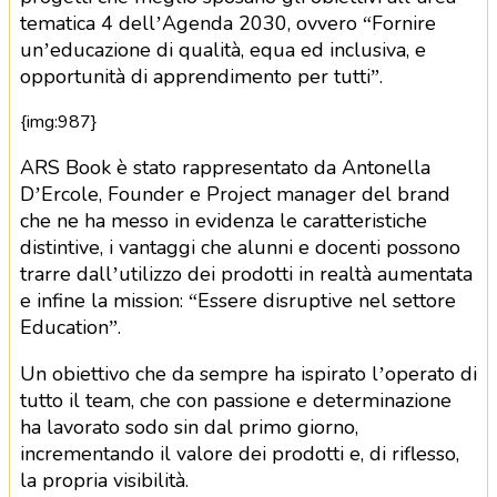
tematica 4 dell’Agenda 2030, ovvero “Fornire
un’educazione di qualità, equa ed inclusiva, e
opportunità di apprendimento per tutti”.
{img:987}
ARS Book è stato rappresentato da Antonella
D’Ercole, Founder e Project manager del brand
che ne ha messo in evidenza le caratteristiche
distintive, i vantaggi che alunni e docenti possono
trarre dall’utilizzo dei prodotti in realtà aumentata
e infine la mission: “Essere disruptive nel settore
Education”.
Un obiettivo che da sempre ha ispirato l’operato di
tutto il team, che con passione e determinazione
ha lavorato sodo sin dal primo giorno,
incrementando il valore dei prodotti e, di riflesso,
la propria visibilità.