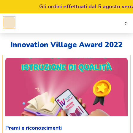
Gli ordini effettuati dal 5 agosto verra
0
Innovation Village Award 2022
Premi e riconoscimenti