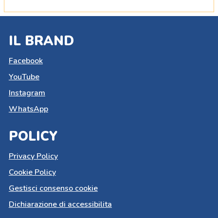
IL BRAND
Facebook
YouTube
Instagram
WhatsApp
POLICY
Privacy Policy
Cookie Policy
Gestisci consenso cookie
Dichiarazione di accessibilita