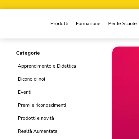
Prodotti
Formazione
Per le Scuole
Categorie
Apprendimento e Didattica
Dicono di noi
Eventi
Premi e riconoscimenti
Prodotti e novità
Realtà Aumentata