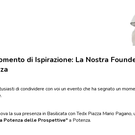
mento di Ispirazione: La Nostra Founde
za
usiasti di condividere con voi un evento che ha segnato un momen
.
ova la sua presenza in Basilicata con Tedx Piazza Mario Pagano, 
a Potenza delle Prospettive"
a Potenza.