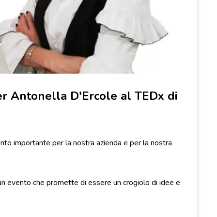
r Antonella D'Ercole al TEDx di
to importante per la nostra azienda e per la nostra
un evento che promette di essere un crogiolo di idee e