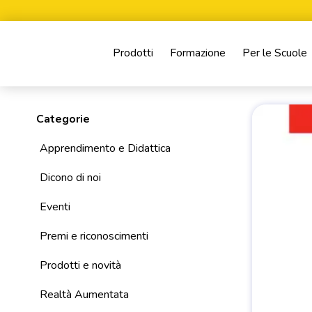
Prodotti
Formazione
Per le Scuole
Categorie
Apprendimento e Didattica
Dicono di noi
Eventi
Premi e riconoscimenti
Prodotti e novità
Realtà Aumentata