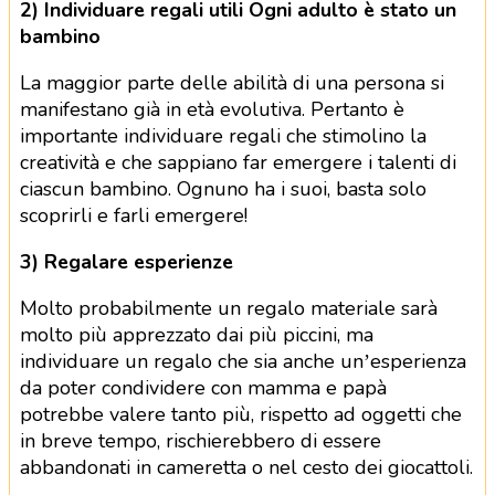
2) Individuare regali utili Ogni adulto è stato un
bambino
La maggior parte delle abilità di una persona si
manifestano già in età evolutiva. Pertanto è
importante individuare regali che stimolino la
creatività e che sappiano far emergere i talenti di
ciascun bambino. Ognuno ha i suoi, basta solo
scoprirli e farli emergere!
3) Regalare esperienze
Molto probabilmente un regalo materiale sarà
molto più apprezzato dai più piccini, ma
individuare un regalo che sia anche un’esperienza
da poter condividere con mamma e papà
potrebbe valere tanto più, rispetto ad oggetti che
in breve tempo, rischierebbero di essere
abbandonati in cameretta o nel cesto dei giocattoli.