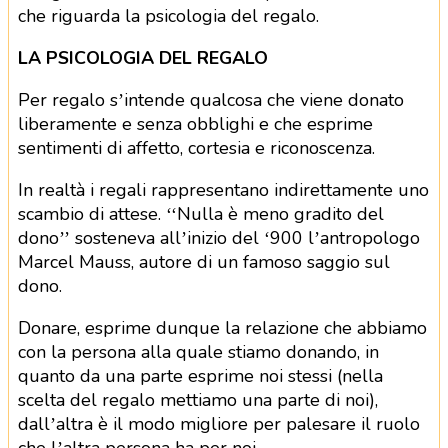
che riguarda la psicologia del regalo.
LA PSICOLOGIA DEL REGALO
Per regalo s’intende qualcosa che viene donato
liberamente e senza obblighi e che esprime
sentimenti di affetto, cortesia e riconoscenza.
In realtà i regali rappresentano indirettamente uno
scambio di attese. ‘‘Nulla è meno gradito del
dono’’ sosteneva all’inizio del ‘900 l’antropologo
Marcel Mauss, autore di un famoso saggio sul
dono.
Donare, esprime dunque la relazione che abbiamo
con la persona alla quale stiamo donando, in
quanto da una parte esprime noi stessi (nella
scelta del regalo mettiamo una parte di noi),
dall’altra è il modo migliore per palesare il ruolo