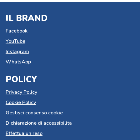
IL BRAND
Facebook
YouTube
Instagram
WhatsApp
POLICY
Privacy Policy
Cookie Policy
Gestisci consenso cookie
Dichiarazione di accessibilita
Effettua un reso