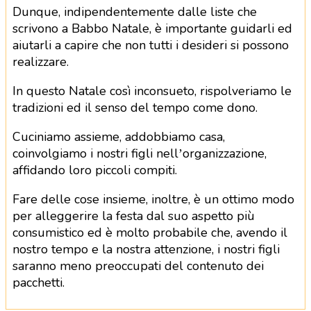
Dunque, indipendentemente dalle liste che
scrivono a Babbo Natale, è importante guidarli ed
aiutarli a capire che non tutti i desideri si possono
realizzare.
In questo Natale così inconsueto, rispolveriamo le
tradizioni ed il senso del tempo come dono.
Cuciniamo assieme, addobbiamo casa,
coinvolgiamo i nostri figli nell’organizzazione,
affidando loro piccoli compiti.
Fare delle cose insieme, inoltre, è un ottimo modo
per alleggerire la festa dal suo aspetto più
consumistico ed è molto probabile che, avendo il
nostro tempo e la nostra attenzione, i nostri figli
saranno meno preoccupati del contenuto dei
pacchetti.