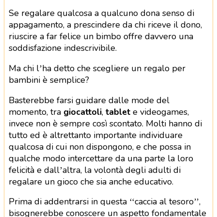
Se regalare qualcosa a qualcuno dona senso di
appagamento, a prescindere da chi riceve il dono,
riuscire a far felice un bimbo offre davvero una
soddisfazione indescrivibile.
Ma chi l’ha detto che scegliere un regalo per
bambini è semplice?
Basterebbe farsi guidare dalle mode del
momento, tra
giocattoli
,
tablet
e videogames,
invece non è sempre così scontato. Molti hanno di
tutto ed è altrettanto importante individuare
qualcosa di cui non dispongono, e che possa in
qualche modo intercettare da una parte la loro
felicità e dall’altra, la volontà degli adulti di
regalare un gioco che sia anche educativo.
Prima di addentrarsi in questa ‘‘caccia al tesoro’’,
bisognerebbe conoscere un aspetto fondamentale