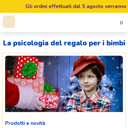
Gli ordini effettuati dal 5 agosto verranno spe
0
La psicologia del regalo per i bimbi
Prodotti e novità