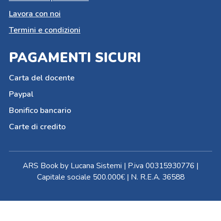
Lavora con noi
Termini e condizioni
PAGAMENTI SICURI
Carta del docente
Paypal
Bonifico bancario
Carte di credito
ARS Book by Lucana Sistemi | P.iva 00315930776 |
Capitale sociale 500.000€ | N. R.E.A. 36588