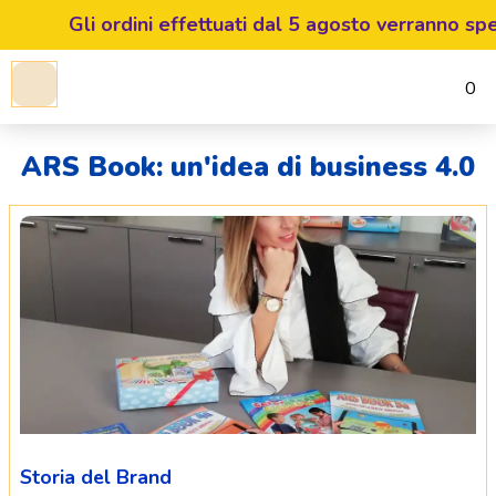
Gli ordini effettuati dal 5 agosto verranno spediti a 
0
ARS Book: un'idea di business 4.0
Storia del Brand