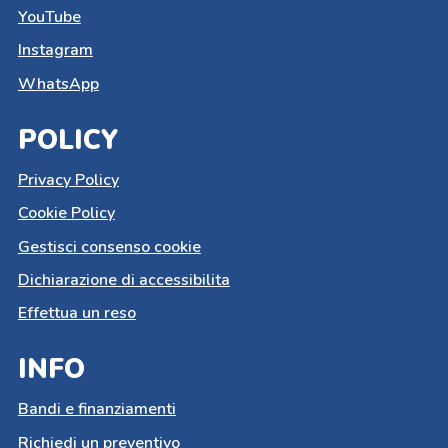
YouTube
Instagram
WhatsApp
POLICY
Privacy Policy
Cookie Policy
Gestisci consenso cookie
Dichiarazione di accessibilita
Effettua un reso
INFO
Bandi e finanziamenti
Richiedi un preventivo