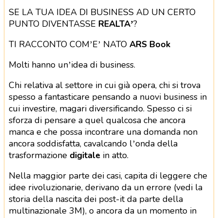
SE LA TUA IDEA DI BUSINESS AD UN CERTO
PUNTO DIVENTASSE
REALTA’
?
TI RACCONTO COM’E’ NATO
ARS Book
Molti hanno un’idea di business.
Chi relativa al settore in cui già opera, chi si trova
spesso a fantasticare pensando a nuovi business in
cui investire, magari diversificando. Spesso ci si
sforza di pensare a quel qualcosa che ancora
manca e che possa incontrare una domanda non
ancora soddisfatta, cavalcando l’onda della
trasformazione
digitale
in atto.
Nella maggior parte dei casi, capita di leggere che
idee rivoluzionarie, derivano da un errore (vedi la
storia della nascita dei post-it da parte della
multinazionale 3M), o ancora da un momento in