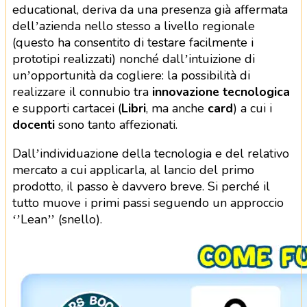
educational, deriva da una presenza già affermata
dell’azienda nello stesso a livello regionale
(questo ha consentito di testare facilmente i
prototipi realizzati) nonché dall’intuizione di
un’opportunità da cogliere: la possibilità di
realizzare il connubio tra
innovazione tecnologica
e supporti cartacei (
Libri
, ma anche
card
) a cui i
docenti
sono tanto affezionati.
Dall’individuazione della tecnologia e del relativo
mercato a cui applicarla, al lancio del primo
prodotto, il passo è davvero breve. Si perché il
tutto muove i primi passi seguendo un approccio
‘’Lean’’ (snello).