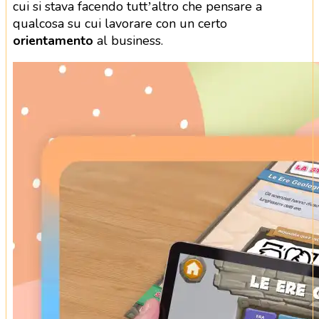
cui si stava facendo tutt’altro che pensare a
qualcosa su cui lavorare con un certo
orientamento
al business.