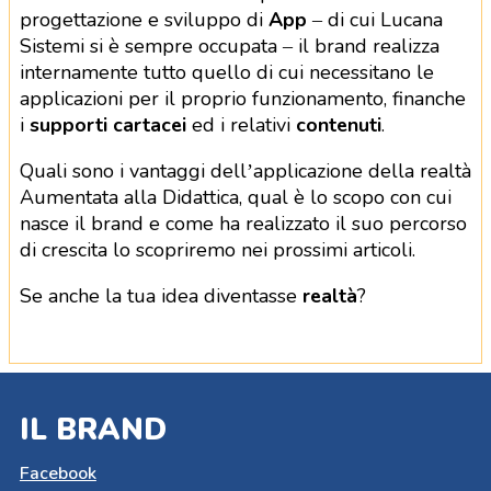
progettazione e sviluppo di
App
– di cui Lucana
Sistemi si è sempre occupata – il brand realizza
internamente tutto quello di cui necessitano le
applicazioni per il proprio funzionamento, finanche
i
supporti cartacei
ed i relativi
contenuti
.
Quali sono i vantaggi dell’applicazione della realtà
Aumentata alla Didattica, qual è lo scopo con cui
nasce il brand e come ha realizzato il suo percorso
di crescita lo scopriremo nei prossimi articoli.
Se anche la tua idea diventasse
realtà
?
IL BRAND
Facebook