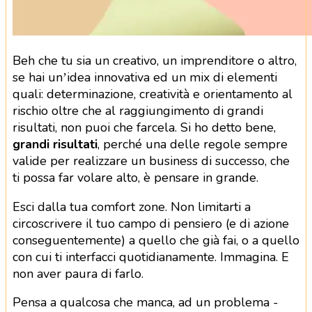
Beh che tu sia un creativo, un imprenditore o altro,
se hai un’idea innovativa ed un mix di elementi
quali: determinazione, creatività e orientamento al
rischio oltre che al raggiungimento di grandi
risultati, non puoi che farcela. Si ho detto bene,
grandi risultati
, perché una delle regole sempre
valide per realizzare un business di successo, che
ti possa far volare alto, è pensare in grande.
Esci dalla tua comfort zone. Non limitarti a
circoscrivere il tuo campo di pensiero (e di azione
conseguentemente) a quello che già fai, o a quello
con cui ti interfacci quotidianamente. Immagina. E
non aver paura di farlo.
Pensa a qualcosa che manca, ad un problema -