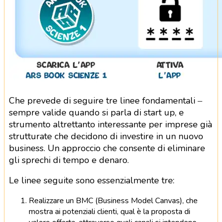
Che prevede di seguire tre linee fondamentali –
sempre valide quando si parla di start up, e
strumento altrettanto interessante per imprese già
strutturate che decidono di investire in un nuovo
business. Un approccio che consente di eliminare
gli sprechi di tempo e denaro.
Le linee seguite sono essenzialmente tre:
Realizzare un BMC (Business Model Canvas), che
mostra ai potenziali clienti, qual è la proposta di